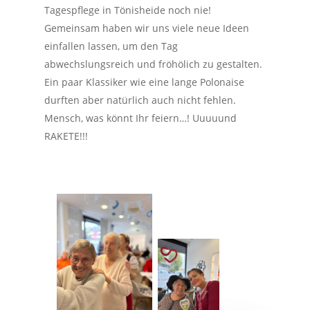
Tagespflege in Tönisheide noch nie!
Gemeinsam haben wir uns viele neue Ideen
einfallen lassen, um den Tag
abwechslungsreich und fröhölich zu gestalten.
Ein paar Klassiker wie eine lange Polonaise
durften aber natürlich auch nicht fehlen.
Mensch, was könnt Ihr feiern…! Uuuuund
RAKETE!!!