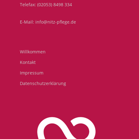
Telefax: (02053) 8498 334
E-Mail: info@nitz-pflege.de
Willkommen
Kontakt
Impressum
Datenschutzerklärung