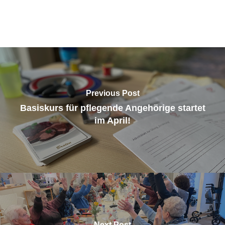
Previous Post
Basiskurs für pflegende Angehörige startet
im April!
Next Post