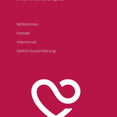
Willkommen
Kontakt
Impressum
Datenschutzerklärung