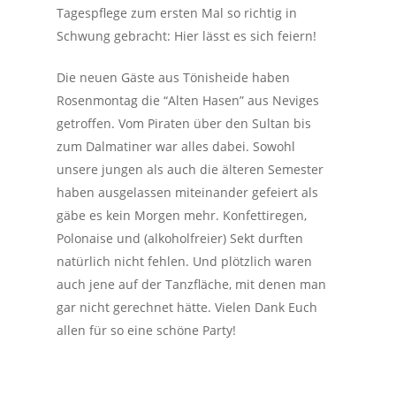
Tagespflege zum ersten Mal so richtig in
Schwung gebracht: Hier lässt es sich feiern!
Die neuen Gäste aus Tönisheide haben
Rosenmontag die “Alten Hasen” aus Neviges
getroffen. Vom Piraten über den Sultan bis
zum Dalmatiner war alles dabei. Sowohl
unsere jungen als auch die älteren Semester
haben ausgelassen miteinander gefeiert als
gäbe es kein Morgen mehr. Konfettiregen,
Polonaise und (alkoholfreier) Sekt durften
natürlich nicht fehlen. Und plötzlich waren
auch jene auf der Tanzfläche, mit denen man
gar nicht gerechnet hätte. Vielen Dank Euch
allen für so eine schöne Party!