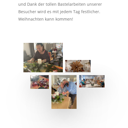
und Dank der tollen Bastelarbeiten unserer
Besucher wird es mit jedem Tag festlicher.
Weihnachten kann kommen!