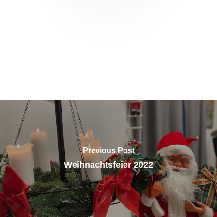
Previous Post
Weihnachtsfeier 2022