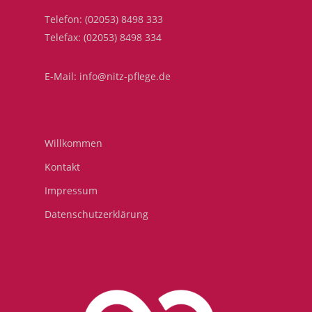
Telefon: (02053) 8498 333
Telefax: (02053) 8498 334
E-Mail: info@nitz-pflege.de
Willkommen
Kontakt
Impressum
Datenschutzerklärung